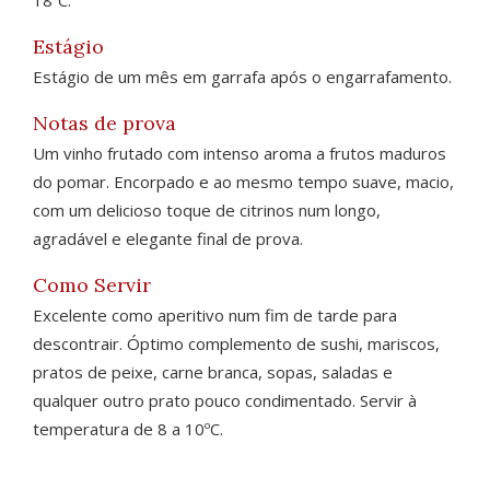
Estágio
Estágio de um mês em garrafa após o engarrafamento.
Notas de prova
Um vinho frutado com intenso aroma a frutos maduros
do pomar. Encorpado e ao mesmo tempo suave, macio,
com um delicioso toque de citrinos num longo,
agradável e elegante final de prova.
Como Servir
Excelente como aperitivo num fim de tarde para
descontrair. Óptimo complemento de sushi, mariscos,
pratos de peixe, carne branca, sopas, saladas e
qualquer outro prato pouco condimentado. Servir à
temperatura de 8 a 10ºC.