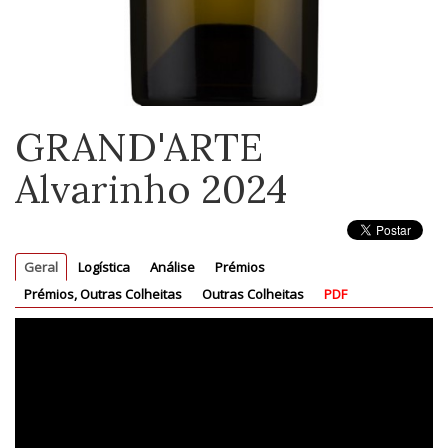
GRAND'ARTE
Alvarinho 2024
Geral
Logística
Análise
Prémios
Prémios, Outras Colheitas
Outras Colheitas
PDF