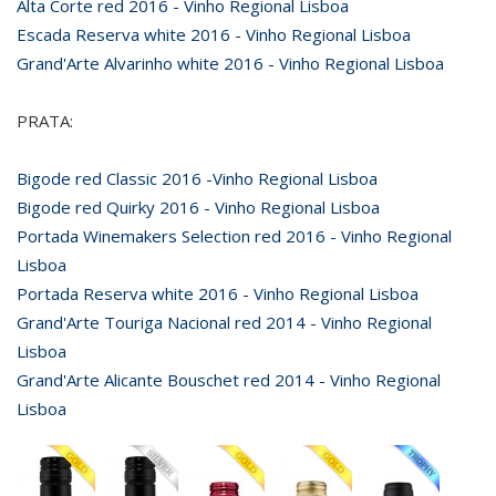
Alta Corte red 2016 - Vinho Regional Lisboa
Escada Reserva white 2016 - Vinho Regional Lisboa
Grand'Arte Alvarinho white 2016 - Vinho Regional Lisboa
PRATA:
Bigode red Classic 2016 -Vinho Regional Lisboa
Bigode red Quirky 2016 - Vinho Regional Lisboa
Portada Winemakers Selection red 2016 - Vinho Regional
Lisboa
Portada Reserva white 2016 - Vinho Regional Lisboa
Grand'Arte Touriga Nacional red 2014 - Vinho Regional
Lisboa
Grand'Arte Alicante Bouschet red 2014 - Vinho Regional
Lisboa