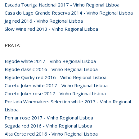
Escada Touriga Nacional 2017 - Vinho Regional Lisboa
Casa do Lago Grande Reserva 2014 - Vinho Regional Lisboa
Jag red 2016 - Vinho Regional Lisboa
Slow Wine red 2013 - Vinho Regional Lisboa
PRATA:
Bigode white 2017 - Vinho Regional Lisboa
Bigode classic 2016 - Vinho Regional Lisboa
Bigode Quirky red 2016 - Vinho Regional Lisboa
Coreto Joker white 2017 - Vinho Regional Lisboa
Coreto Joker rose 2017 - Vinho Regional Lisboa
Portada Winemakers Selection white 2017 - Vinho Regional
Lisboa
Pomar rose 2017 - Vinho Regional Lisboa
Segada red 2016 - Vinho Regional Lisboa
Alta Corte red 2016 - Vinho Regional Lisboa