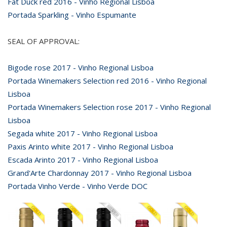
Fat Duck red 2016 - Vinho Regional Lisboa
Portada Sparkling - Vinho Espumante
SEAL OF APPROVAL:
Bigode rose 2017 - Vinho Regional Lisboa
Portada Winemakers Selection red 2016 - Vinho Regional
Lisboa
Portada Winemakers Selection rose 2017 - Vinho Regional
Lisboa
Segada white 2017 - Vinho Regional Lisboa
Paxis Arinto white 2017 - Vinho Regional Lisboa
Escada Arinto 2017 - Vinho Regional Lisboa
Grand'Arte Chardonnay 2017 - Vinho Regional Lisboa
Portada Vinho Verde - Vinho Verde DOC