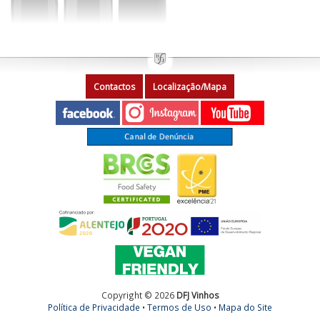
Contactos
Localização/Mapa
Copyright © 2026
DFJ Vinhos
Política de Privacidade
•
Termos de Uso
•
Mapa do Site