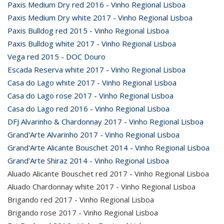
Paxis Medium Dry red 2016 - Vinho Regional Lisboa
Paxis Medium Dry white 2017 - Vinho Regional Lisboa
Paxis Bulldog red 2015 - Vinho Regional Lisboa
Paxis Bulldog white 2017 - Vinho Regional Lisboa
Vega red 2015 - DOC Douro
Escada Reserva white 2017 - Vinho Regional Lisboa
Casa do Lago white 2017 - Vinho Regional Lisboa
Casa do Lago rose 2017 - Vinho Regional Lisboa
Casa do Lago red 2016 - Vinho Regional Lisboa
DFJ Alvarinho & Chardonnay 2017 - Vinho Regional Lisboa
Grand'Arte Alvarinho 2017 - Vinho Regional Lisboa
Grand'Arte Alicante Bouschet 2014 - Vinho Regional Lisboa
Grand'Arte Shiraz 2014 - Vinho Regional Lisboa
Aluado Alicante Bouschet red 2017 - Vinho Regional Lisboa
Aluado Chardonnay white 2017 - Vinho Regional Lisboa
Brigando red 2017 - Vinho Regional Lisboa
Brigando rose 2017 - Vinho Regional Lisboa