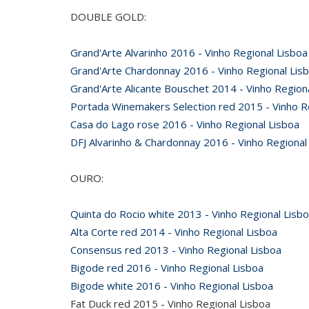
DOUBLE GOLD:
Grand'Arte Alvarinho 2016 - Vinho Regional Lisboa
Grand'Arte Chardonnay 2016 - Vinho Regional Lis
Grand'Arte Alicante Bouschet 2014 - Vinho Region
Portada Winemakers Selection red 2015 - Vinho R
Casa do Lago rose 2016 - Vinho Regional Lisboa
DFJ Alvarinho & Chardonnay 2016 - Vinho Regional
OURO:
Quinta do Rocio white 2013 - Vinho Regional Lisb
Alta Corte red 2014 - Vinho Regional Lisboa
Consensus red 2013 - Vinho Regional Lisboa
Bigode red 2016 - Vinho Regional Lisboa
Bigode white 2016 - Vinho Regional Lisboa
Fat Duck red 2015 - Vinho Regional Lisboa