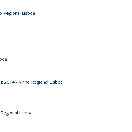
o Regional Lisboa
sboa
z 2014 - Vinho Regional Lisboa
 Regional Lisboa