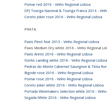
Pomar red 2016 - Vinho Regional Lisboa
DFJ Touriga Nacional & Touriga Franca 2014 - Vinh
Coreto Joker rose 2016 - Vinho Regional Lisboa
PRATA:
Paxis Pinot Noir 2013 - Vinho Regional Lisboa
Paxis Medium Dry white 2016 - Vinho Regional Li
Paxis Arinto 2016 - Vinho Regional Lisboa
Storks Landing white 2016 - Vinho Regional Lisboa
Pedras do Monte Cabernet Sauvignon & Tinta Rori
Bigode rose 2016 - Vinho Regional Lisboa
Pomar rose 2016 - Vinho Regional Lisboa
Coreto Joker white 2016 - Vinho Regional Lisboa
Portada Winemakers Selection white 2016 - Vinho
Segada White 2016 - Vinho Regional Lisboa