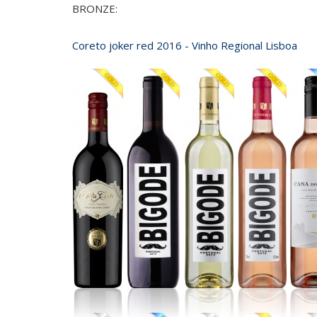
BRONZE:
Coreto joker red 2016 - Vinho Regional Lisboa