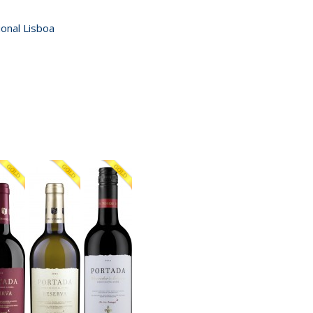
ional Lisboa