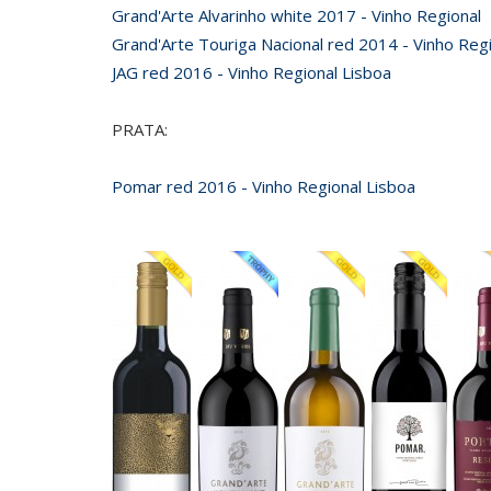
Grand'Arte Alvarinho white 2017 - Vinho Regional
Grand'Arte Touriga Nacional red 2014 - Vinho Reg
JAG red 2016 - Vinho Regional Lisboa
PRATA:
Pomar red 2016 - Vinho Regional Lisboa