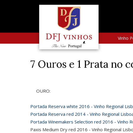
Vinho P
7 Ouros e 1 Prata no 
OURO:
Portada Reserva white 2016 - Vinho Regional Lis
Portada Reserva red 2014 - Vinho Regional Lisbo
Portada Winemakers Selection red 2016 - Vinho R
Paxis Medium Dry red 2016 - Vinho Regional Lisb