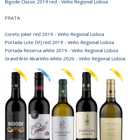
Bigode Classic 2019 red - Vinho Regional Lisboa
PRATA:
Coreto Joker red 2019 - Vinho Regional Lisboa
Portada Lote DFJ red 2019 - Vinho Regional Lisboa
Portada Reserva white 2019 - Vinho Regional Lisboa
Grand'Arte Alvarinho white 2020 - Vinho Regional Lisboa