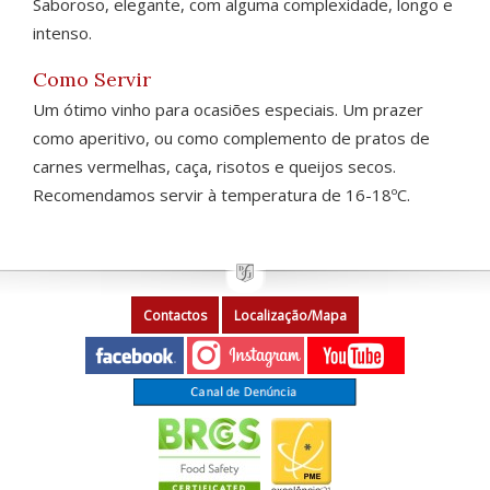
Saboroso, elegante, com alguma complexidade, longo e
intenso.
Como Servir
Um ótimo vinho para ocasiões especiais. Um prazer
como aperitivo, ou como complemento de pratos de
carnes vermelhas, caça, risotos e queijos secos.
Recomendamos servir à temperatura de 16-18ºC.
Contactos
Localização/Mapa