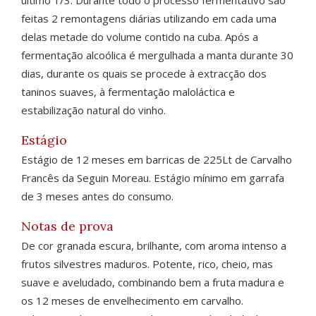
feitas 2 remontagens diárias utilizando em cada uma
delas metade do volume contido na cuba. Após a
fermentação alcoólica é mergulhada a manta durante 30
dias, durante os quais se procede à extracção dos
taninos suaves, à fermentação maloláctica e
estabilização natural do vinho.
Estágio
Estágio de 12 meses em barricas de 225Lt de Carvalho
Francês da Seguin Moreau. Estágio mínimo em garrafa
de 3 meses antes do consumo.
Notas de prova
De cor granada escura, brilhante, com aroma intenso a
frutos silvestres maduros. Potente, rico, cheio, mas
suave e aveludado, combinando bem a fruta madura e
os 12 meses de envelhecimento em carvalho.