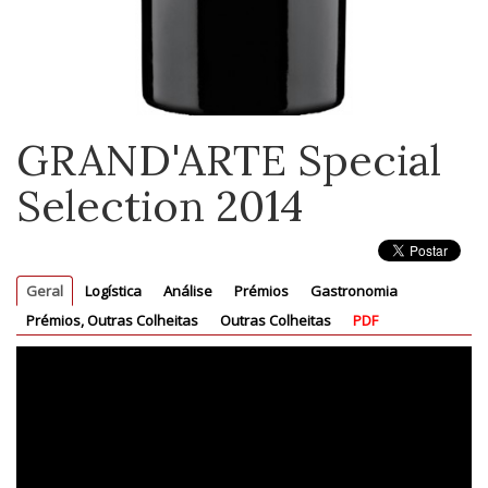
GRAND'ARTE Special
Selection 2014
Geral
Logística
Análise
Prémios
Gastronomia
Prémios, Outras Colheitas
Outras Colheitas
PDF