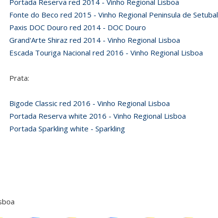
Portada Reserva red 2014 - Vinho Regional Lisboa
Fonte do Beco red 2015 - Vinho Regional Peninsula de Setuba
Paxis DOC Douro red 2014 - DOC Douro
Grand'Arte Shiraz red 2014 - Vinho Regional Lisboa
Escada Touriga Nacional red 2016 - Vinho Regional Lisboa
Prata:
Bigode Classic red 2016 - Vinho Regional Lisboa
Portada Reserva white 2016 - Vinho Regional Lisboa
Portada Sparkling white - Sparkling
isboa