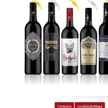
Contactos
Localização/Mapa