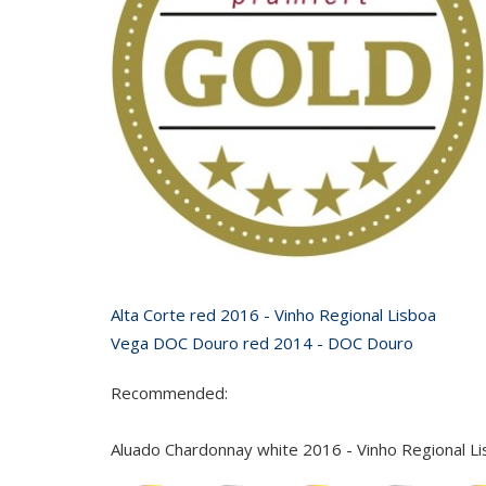
Alta Corte red 2016 - Vinho Regional Lisboa
Vega DOC Douro red 2014 - DOC Douro
Recommended:
Aluado Chardonnay white 2016 - Vinho Regional L