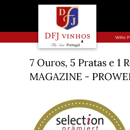
Vinho P
7 Ouros, 5 Pratas e
MAGAZINE - PROWEI