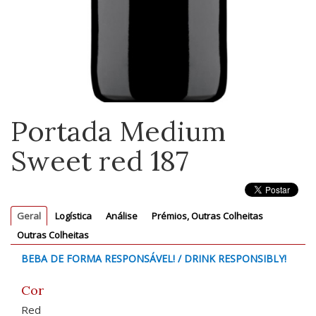
Portada Medium
Sweet red 187
Geral
Logística
Análise
Prémios, Outras Colheitas
Outras Colheitas
BEBA DE FORMA RESPONSÁVEL! / DRINK RESPONSIBLY!
Cor
Red