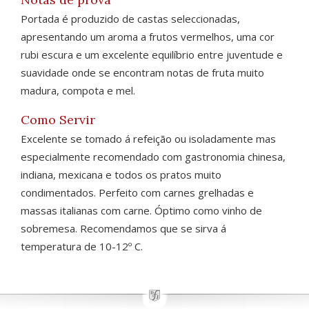
Portada é produzido de castas seleccionadas,
apresentando um aroma a frutos vermelhos, uma cor
rubi escura e um excelente equilíbrio entre juventude e
suavidade onde se encontram notas de fruta muito
madura, compota e mel.
Como Servir
Excelente se tomado á refeição ou isoladamente mas
especialmente recomendado com gastronomia chinesa,
indiana, mexicana e todos os pratos muito
condimentados. Perfeito com carnes grelhadas e
massas italianas com carne. Óptimo como vinho de
sobremesa. Recomendamos que se sirva á
temperatura de 10-12º C.