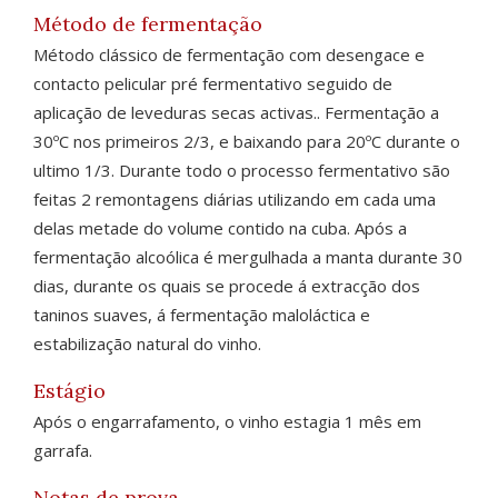
Método de fermentação
Método clássico de fermentação com desengace e
contacto pelicular pré fermentativo seguido de
aplicação de leveduras secas activas.. Fermentação a
30ºC nos primeiros 2/3, e baixando para 20ºC durante o
ultimo 1/3. Durante todo o processo fermentativo são
feitas 2 remontagens diárias utilizando em cada uma
delas metade do volume contido na cuba. Após a
fermentação alcoólica é mergulhada a manta durante 30
dias, durante os quais se procede á extracção dos
taninos suaves, á fermentação maloláctica e
estabilização natural do vinho.
Estágio
Após o engarrafamento, o vinho estagia 1 mês em
garrafa.
Notas de prova