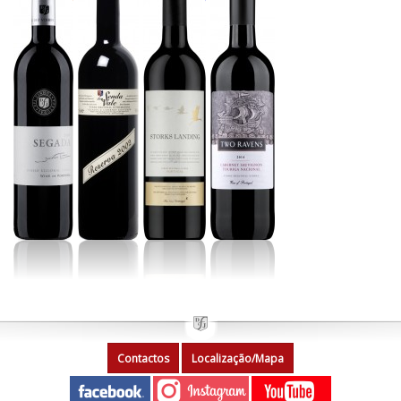
Contactos
Localização/Mapa