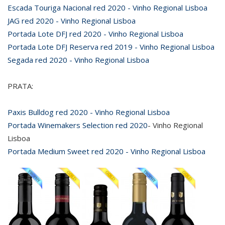
Escada Touriga Nacional red 2020 - Vinho Regional Lisboa
JAG red 2020 - Vinho Regional Lisboa
Portada Lote DFJ red 2020 - Vinho Regional Lisboa
Portada Lote DFJ Reserva red 2019 - Vinho Regional Lisboa
Segada red 2020 - Vinho Regional Lisboa
PRATA:
Paxis Bulldog red 2020 - Vinho Regional Lisboa
Portada Winemakers Selection red 2020
- Vinho Regional
Lisboa
Portada Medium Sweet red 2020 - Vinho Regional Lisboa