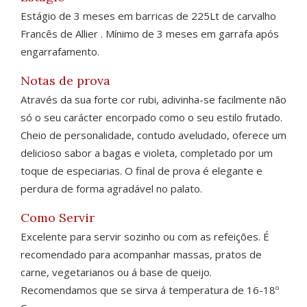
Estágio de 3 meses em barricas de 225Lt de carvalho
Francês de Allier . Mínimo de 3 meses em garrafa após
engarrafamento.
Notas de prova
Através da sua forte cor rubi, adivinha-se facilmente não
só o seu carácter encorpado como o seu estilo frutado.
Cheio de personalidade, contudo aveludado, oferece um
delicioso sabor a bagas e violeta, completado por um
toque de especiarias. O final de prova é elegante e
perdura de forma agradável no palato.
Como Servir
Excelente para servir sozinho ou com as refeições. É
recomendado para acompanhar massas, pratos de
carne, vegetarianos ou á base de queijo.
Recomendamos que se sirva á temperatura de 16-18º