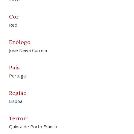
Cor
Red
Enólogo
José Neiva Correia
País
Portugal
Região
Lisboa
Terroir
Quinta de Porto Franco