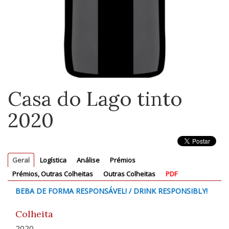
Casa do Lago tinto
2020
Geral
Logística
Análise
Prémios
Prémios, Outras Colheitas
Outras Colheitas
PDF
BEBA DE FORMA RESPONSÁVEL! / DRINK RESPONSIBLY!
Colheita
2020