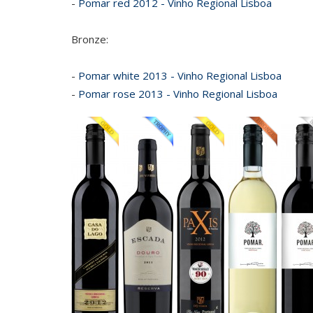
-
Pomar red 2012 - Vinho Regional Lisboa
Bronze:
-
Pomar white 2013 - Vinho Regional Lisboa
-
Pomar rose 2013 - Vinho Regional Lisboa