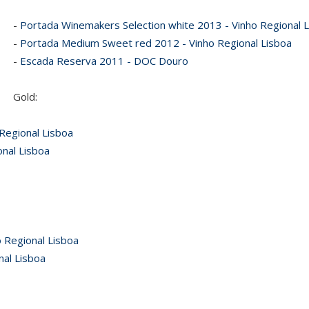
-
Portada Winemakers Selection white 2013 - Vinho Regional 
-
Portada Medium Sweet red 2012 - Vinho Regional Lisboa
-
Escada Reserva 2011 - DOC Douro
Gold:
Regional Lisboa
nal Lisboa
 Regional Lisboa
al Lisboa