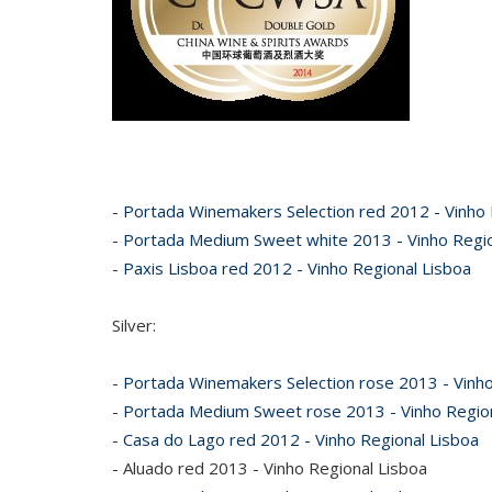
-
Portada Winemakers Selection red 2012 - Vinho 
-
Portada Medium Sweet white 2013 - Vinho Regio
-
Paxis Lisboa red 2012 - Vinho Regional Lisboa
Silver:
-
Portada Winemakers Selection rose 2013 - Vinho
-
Portada Medium Sweet rose 2013 - Vinho Region
-
Casa do Lago red 2012 - Vinho Regional Lisboa
- Aluado red 2013 - Vinho Regional Lisboa