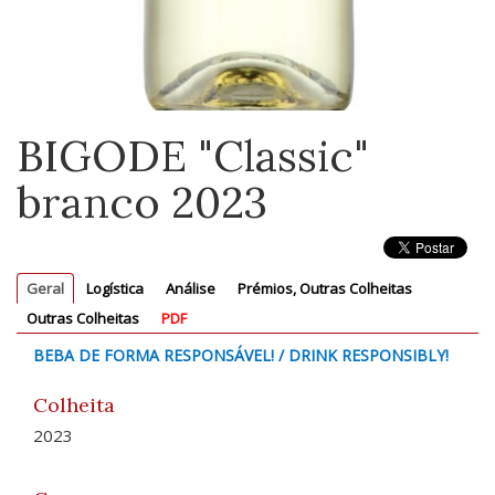
BIGODE "Classic"
branco 2023
Geral
Logística
Análise
Prémios, Outras Colheitas
Outras Colheitas
PDF
BEBA DE FORMA RESPONSÁVEL! / DRINK RESPONSIBLY!
Colheita
2023