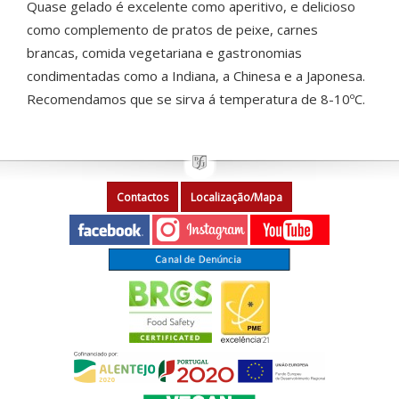
Quase gelado é excelente como aperitivo, e delicioso
como complemento de pratos de peixe, carnes
brancas, comida vegetariana e gastronomias
condimentadas como a Indiana, a Chinesa e a Japonesa.
Recomendamos que se sirva á temperatura de 8-10ºC.
Contactos
Localização/Mapa