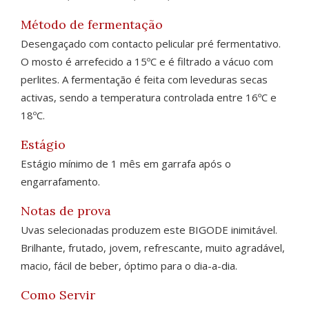
Método de fermentação
Desengaçado com contacto pelicular pré fermentativo.
O mosto é arrefecido a 15ºC e é filtrado a vácuo com
perlites. A fermentação é feita com leveduras secas
activas, sendo a temperatura controlada entre 16ºC e
18ºC.
Estágio
Estágio mínimo de 1 mês em garrafa após o
engarrafamento.
Notas de prova
Uvas selecionadas produzem este BIGODE inimitável.
Brilhante, frutado, jovem, refrescante, muito agradável,
macio, fácil de beber, óptimo para o dia-a-dia.
Como Servir