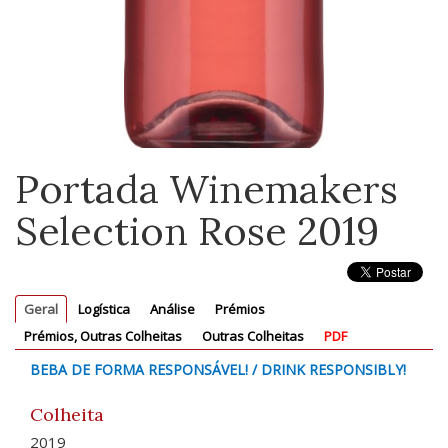
Portada Winemakers
Selection Rose 2019
Geral
Logística
Análise
Prémios
Prémios, Outras Colheitas
Outras Colheitas
PDF
BEBA DE FORMA RESPONSÁVEL! / DRINK RESPONSIBLY!
Colheita
2019