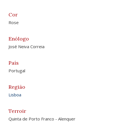
Cor
Rose
Enólogo
José Neiva Correia
País
Portugal
Região
Lisboa
Terroir
Quinta de Porto Franco - Alenquer