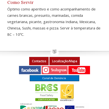
Como Servir
Óptimo como aperitivo e como acompanhamento de
carnes brancas, presunto, marinadas, comida
vegetariana, picante, gastronomia Indiana, Mexicana,
Chinesa, Sushi, massas e pizza. Servir à temperatura de
8C – 10ºC.
Contactos
Localização/Mapa