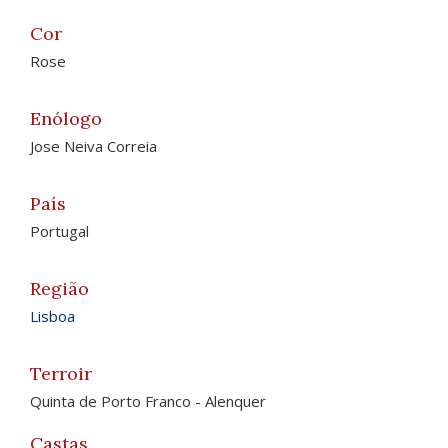
Cor
Rose
Enólogo
Jose Neiva Correia
País
Portugal
Região
Lisboa
Terroir
Quinta de Porto Franco - Alenquer
Castas