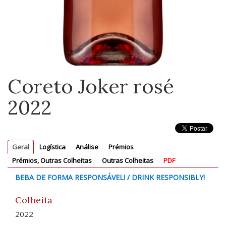
Coreto Joker rosé
2022
Geral
Logística
Análise
Prémios
Prémios, Outras Colheitas
Outras Colheitas
PDF
BEBA DE FORMA RESPONSÁVEL! / DRINK RESPONSIBLY!
Colheita
2022