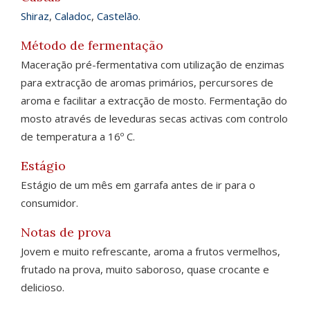
Shiraz
,
Caladoc
,
Castelão
.
Método de fermentação
Maceração pré-fermentativa com utilização de enzimas
para extracção de aromas primários, percursores de
aroma e facilitar a extracção de mosto. Fermentação do
mosto através de leveduras secas activas com controlo
de temperatura a 16º C.
Estágio
Estágio de um mês em garrafa antes de ir para o
consumidor.
Notas de prova
Jovem e muito refrescante, aroma a frutos vermelhos,
frutado na prova, muito saboroso, quase crocante e
delicioso.