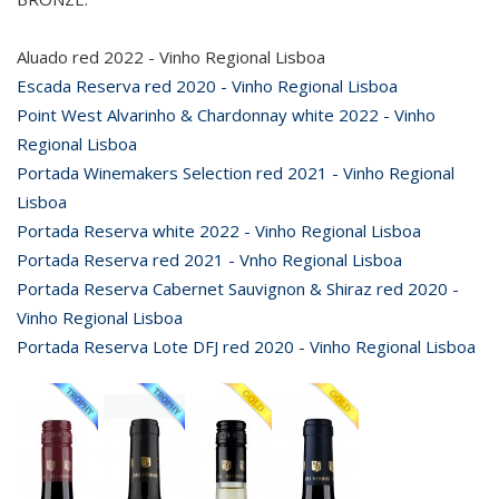
Aluado red 2022 - Vinho Regional Lisboa
Escada Reserva red 2020 - Vinho Regional Lisboa
Point West Alvarinho & Chardonnay white 2022 - Vinho
Regional Lisboa
Portada Winemakers Selection red 2021 - Vinho Regional
Lisboa
Portada Reserva white 2022 - Vinho Regional Lisboa
Portada Reserva red 2021 - Vnho Regional Lisboa
Portada Reserva Cabernet Sauvignon & Shiraz red 2020 -
Vinho Regional Lisboa
Portada Reserva Lote DFJ red 2020 - Vinho Regional Lisboa