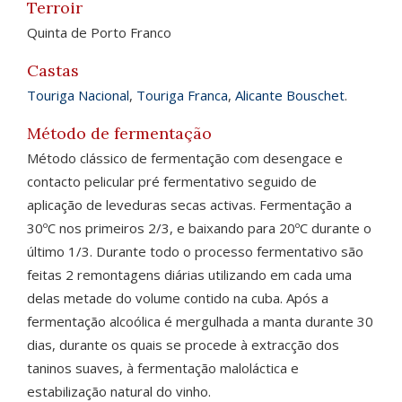
Terroir
Quinta de Porto Franco
Castas
Touriga Nacional
,
Touriga Franca
,
Alicante Bouschet
.
Método de fermentação
Método clássico de fermentação com desengace e
contacto pelicular pré fermentativo seguido de
aplicação de leveduras secas activas. Fermentação a
30ºC nos primeiros 2/3, e baixando para 20ºC durante o
último 1/3. Durante todo o processo fermentativo são
feitas 2 remontagens diárias utilizando em cada uma
delas metade do volume contido na cuba. Após a
fermentação alcoólica é mergulhada a manta durante 30
dias, durante os quais se procede à extracção dos
taninos suaves, à fermentação maloláctica e
estabilização natural do vinho.