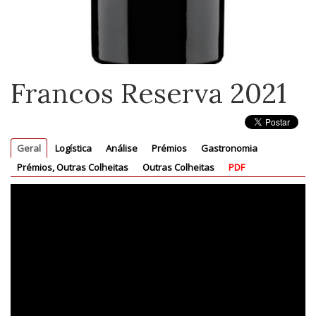
Francos Reserva 2021
Geral
Logística
Análise
Prémios
Gastronomia
Prémios, Outras Colheitas
Outras Colheitas
PDF