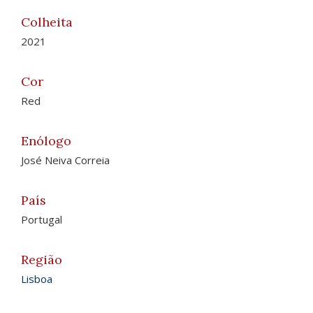
Colheita
2021
Cor
Red
Enólogo
José Neiva Correia
País
Portugal
Região
Lisboa