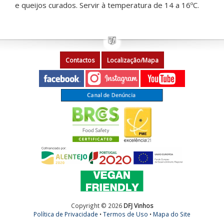
e queijos curados. Servir à temperatura de 14 a 16ºC.
Contactos
Localização/Mapa
Copyright © 2026
DFJ Vinhos
Política de Privacidade
•
Termos de Uso
•
Mapa do Site