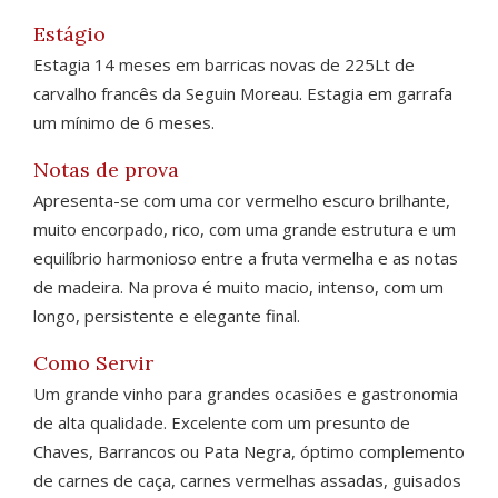
Estágio
Estagia 14 meses em barricas novas de 225Lt de
carvalho francês da Seguin Moreau. Estagia em garrafa
um mínimo de 6 meses.
Notas de prova
Apresenta-se com uma cor vermelho escuro brilhante,
muito encorpado, rico, com uma grande estrutura e um
equilíbrio harmonioso entre a fruta vermelha e as notas
de madeira. Na prova é muito macio, intenso, com um
longo, persistente e elegante final.
Como Servir
Um grande vinho para grandes ocasiões e gastronomia
de alta qualidade. Excelente com um presunto de
Chaves, Barrancos ou Pata Negra, óptimo complemento
de carnes de caça, carnes vermelhas assadas, guisados