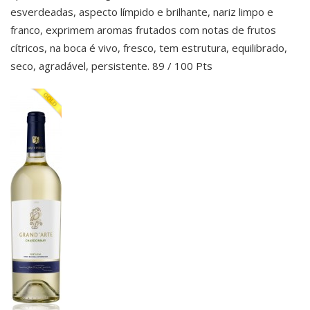
esverdeadas, aspecto límpido e brilhante, nariz limpo e
franco, exprimem aromas frutados com notas de frutos
cítricos, na boca é vivo, fresco, tem estrutura, equilibrado,
seco, agradável, persistente. 89 / 100 Pts