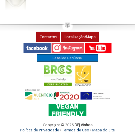
Contactos
Localização/Mapa
Copyright © 2026
DFJ Vinhos
Política de Privacidade
•
Termos de Uso
•
Mapa do Site