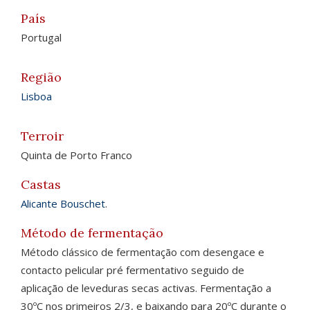
País
Portugal
Região
Lisboa
Terroir
Quinta de Porto Franco
Castas
Alicante Bouschet
.
Método de fermentação
Método clássico de fermentação com desengace e
contacto pelicular pré fermentativo seguido de
aplicação de leveduras secas activas. Fermentação a
30ºC nos primeiros 2/3, e baixando para 20ºC durante o