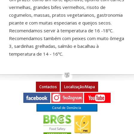
vermelhas, grandes bifes vermelhos, risoto de
cogumelos, massas, pratos vegetarianos, gastronomia
picante e com muitas especiarias e queijos secos.
Recomendamos servir à temperatura de 16 -18ºC.
Recomendamos também com peixes com muito ômega
3, sardinhas grelhadas, salmão e bacalhau à
temperatura de 14 - 16ºC.
Contactos
Localização/Mapa