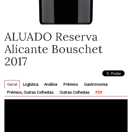
ALUADO Reserva
Alicante Bouschet
2017
Geral
Logística
Análise
Prémios
Gastronomia
Prémios, Outras Colheitas
Outras Colheitas
PDF