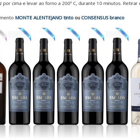
z por cima e levar ao forno a 200º C, durante 10 minutos. Retirar
emento
MONTE ALENTEJANO tinto
ou
CONSENSUS branco