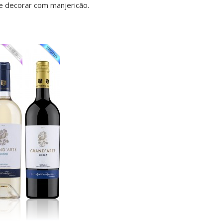
 e decorar com manjericão.