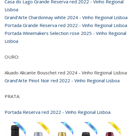
Casa do Lago Grande Reserva red 2022 - Vinho Regional
Lisboa
Grand'Arte Chardonnay white 2024 - Vinho Regional Lisboa
Portada Grande Reserva red 2022 - Vinho Regional Lisboa
Portada Winemakers Selection rose 2025 - Vinho Regional
Lisboa
OURO:
Aluado Alicante Bouschet red 2024 - Vinho Regional Lisboa
Grand'Arte Pinot Noir red 2022 - Vinho Regional Lisboa
PRATA:
Portada Reserva red 2022 - Vinho Regional Lisboa